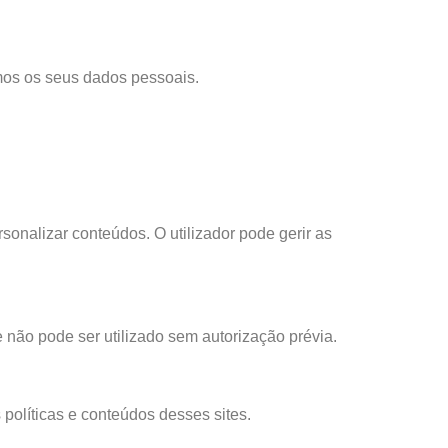
amos os seus dados pessoais.
onalizar conteúdos. O utilizador pode gerir as
e não pode ser utilizado sem autorização prévia.
 políticas e conteúdos desses sites.